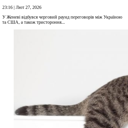
23:16
| Лют 27, 2026
У Женеві відбувся черговий раунд переговорів між Україною
та США, а також тристороння...