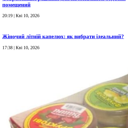
помещений
20:19
| Кві 10, 2026
Жіночий літній капелюх: як вибрати ідеальний?
17:38
| Кві 10, 2026