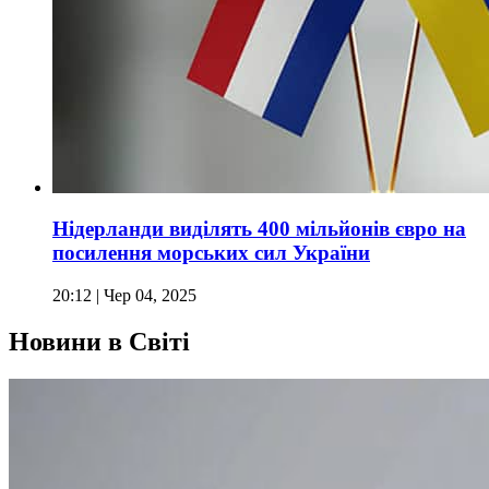
Нідерланди виділять 400 мільйонів євро на
посилення морських сил України
20:12
| Чер 04, 2025
Новини в Світі