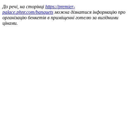
До речі, на сторінці
https://premier-
palace.phnr.com/banquets
можна дізнатися інформацію про
організацію бенкетів в приміщенні готелю за вигідними
цінами.