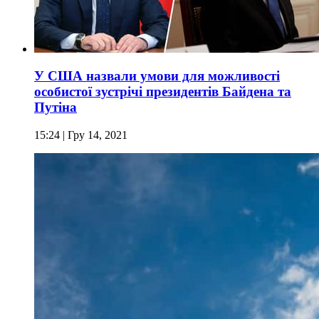
У США назвали умови для можливості
особистої зустрічі президентів Байдена та
Путіна
15:24
| Гру 14, 2021