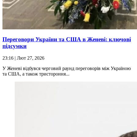
Переговори України та США в Женеві: ключові
підсумки
23:16
| Лют 27, 2026
У Женеві відбувся черговий раунд переговорів між Україною
та США, а також тристороння...