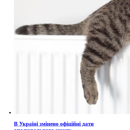
В Україні змінено офіційні дати