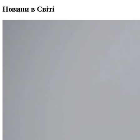
Новини в Світі