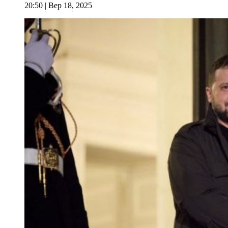
20:50
| Вер 18, 2025