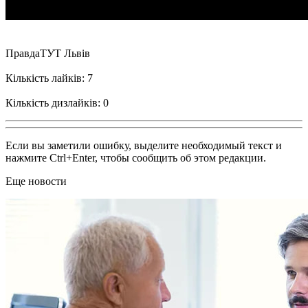
ПравдаТУТ Львів
Кількість лайків: 7
Кількість дизлайків: 0
Если вы заметили ошибку, выделите необходимый текст и
нажмите Ctrl+Enter, чтобы сообщить об этом редакции.
Еще новости