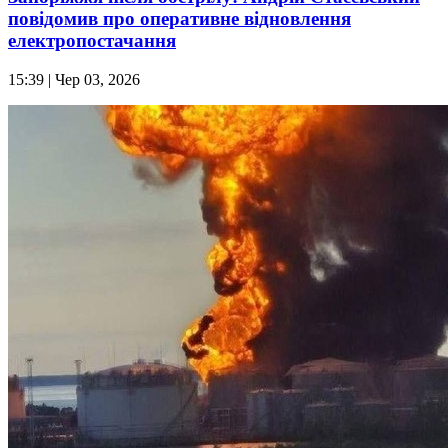
повідомив про оперативне відновлення
електропостачання
15:39
| Чер 03, 2026