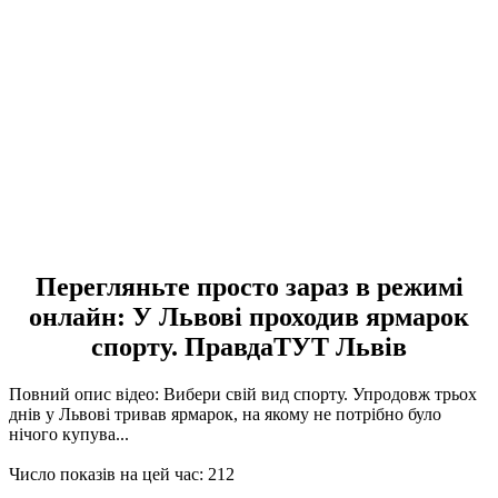
Перегляньте просто зараз в режимі
онлайн: У Львові проходив ярмарок
спорту. ПравдаТУТ Львів
Повний опис відео: Вибери свій вид спорту. Упродовж трьох
днів у Львові тривав ярмарок, на якому не потрібно було
нічого купува...
Число показів на цей час: 212