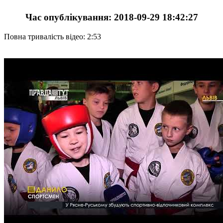
Час опублікування: 2018-09-29 18:42:27
Повна тривалість відео: 2:53