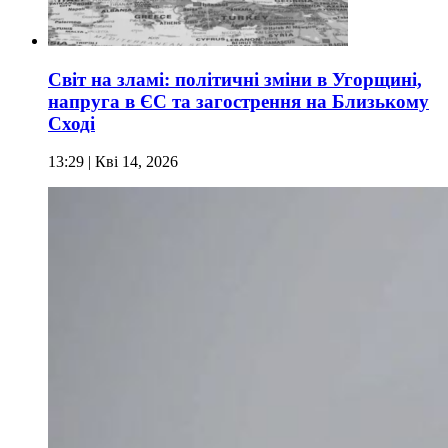
Світ на зламі: політичні зміни в Угорщині,
напруга в ЄС та загострення на Близькому
Сході
13:29
| Кві 14, 2026