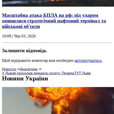
Масштабна атака БПЛА на рф: під ударом
опинилися стратегічний нафтовий термінал та
військові об'єкти
10:09
| Чер 03, 2026
Залишити відповідь
Щоб відправити коментар вам необхідно
авторизуватись
.
Новости
⇒
Аналитика
⇒
У Львові проходив ярмарок спорту. ПравдаТУТ Львів
Новини України