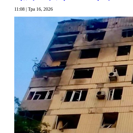
11:08
| Тра 16, 2026